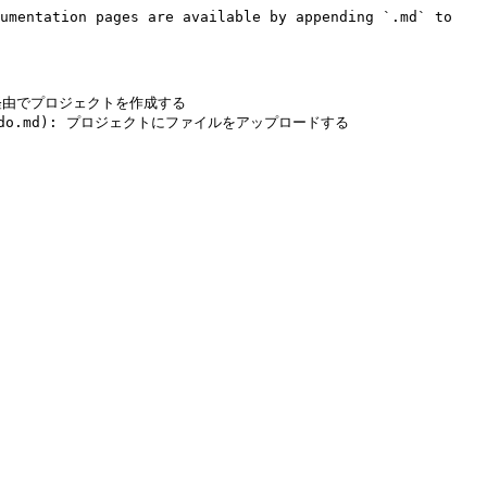
umentation pages are available by appending `.md` to 
o API経由でプロジェクトを作成する
