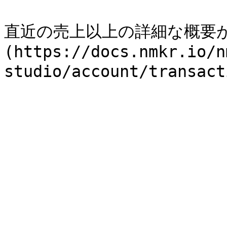
直近の売上以上の詳細な概要が
(https://docs.nmkr.io/n