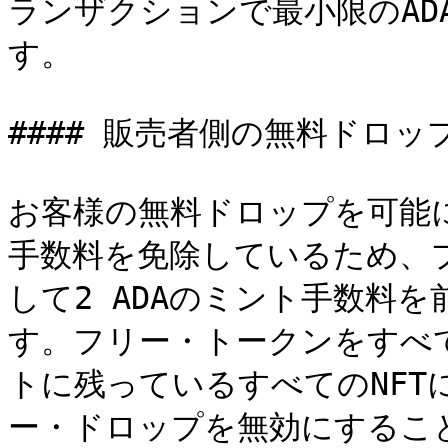
ランザクションで最小限のAD
す。

#### 販売者側の無料ドロッ
お客様の無料ドロップを可能に
手数料を免除しているため、プ
して2 ADAのミント手数料
す。フリー・トークンをすべ
トに残っているすべてのNFTに
ー・ドロップを無効にすること