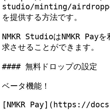
studio/minting/air
を提供する方法です。

NMKR StudioはNMKR 
求させることができます。

#### 無料ドロップの設定

ベータ機能！

[NMKR Pay](https://docs