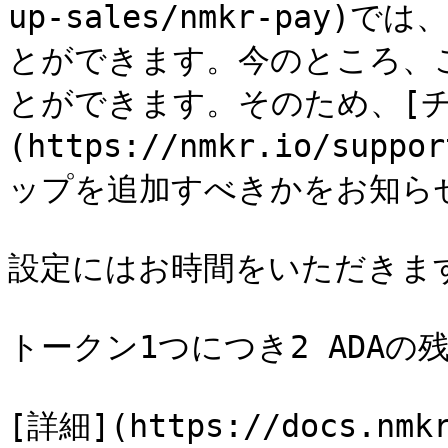
up-sales/nmkr-pa
とができます。今のところ、
とができます。そのため、[
(https://nmkr.io/s
ップを追加すべきかをお知らせく
設定にはお時間をいただきます
トークン1つにつき2 ADAの
[詳細](https://docs.nmkr