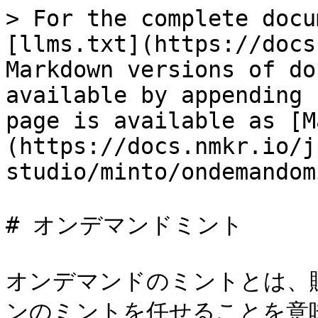
> For the complete docu
[llms.txt](https://docs
Markdown versions of do
available by appending 
page is available as [M
(https://docs.nmkr.io/j
studio/minto/ondemandom
# オンデマンドミント

オンデマンドのミントとは、
ンのミントを任せることを意