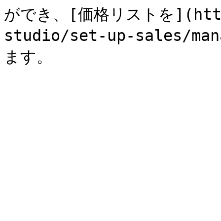
ができ、[価格リストを](https:
studio/set-up-sales/ma