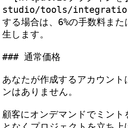
studio/tools/integrati
する場合は、6%の手数料または
生します。

### 通常価格

あなたが作成するアカウント
ンはありません。

顧客にオンデマンドでミント
となくプロジェクトを立ち上