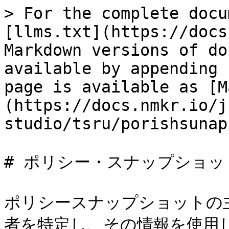
> For the complete docu
[llms.txt](https://docs
Markdown versions of do
available by appending 
page is available as [M
(https://docs.nmkr.io/j
studio/tsru/porishsunap
# ポリシー・スナップショット
ポリシースナップショットの
者を特定し、その情報を使用