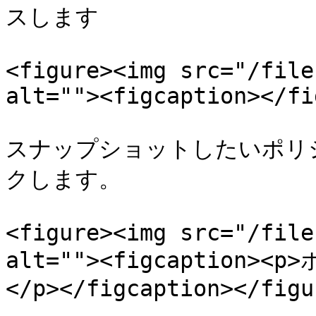
スします

<figure><img src="/file
alt=""><figcaption></fi
スナップショットしたいポリ
クします。

<figure><img src="/file
alt=""><figcaptio
</p></figcaption></figur