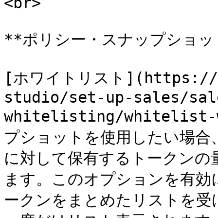
<br>

**ポリシー・スナップショッ
[ホワイトリスト](https://do
studio/set-up-sales/sal
whitelisting/whiteli
プショットを使用したい場合
に対して保有するトークンの
ます。このオプションを有効
ークンをまとめたリストを受