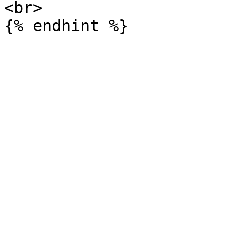
<br>
