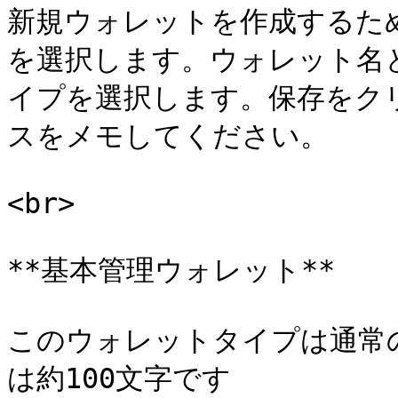
新規ウォレットを作成するた
を選択します。ウォレット名
イプを選択します。保存をク
スをメモしてください。

<br>

**基本管理ウォレット**

このウォレットタイプは通常
は約100文字です
