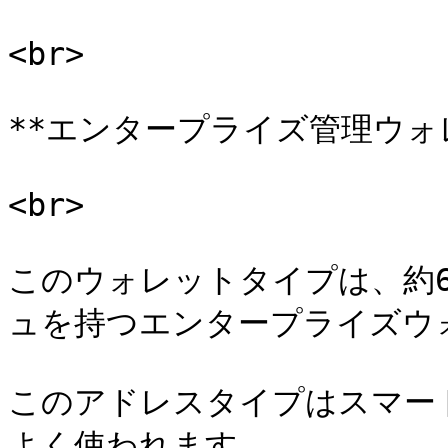
<br>

**エンタープライズ管理ウォレ
<br>

このウォレットタイプは、約
ュを持つエンタープライズウォ
このアドレスタイプはスマート
よく使われます。
