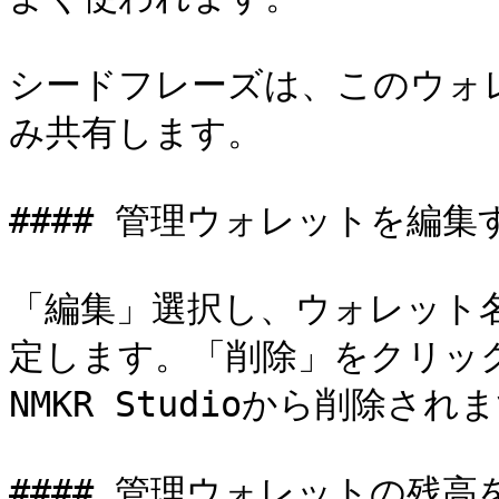
シードフレーズは、このウォ
み共有します。

#### 管理ウォレットを編集す
「編集」選択し、ウォレット
定します。「削除」をクリッ
NMKR Studioから削除されま
#### 管理ウォレットの残高