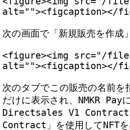
<figure><img src="/file
alt=""><figcaption></fi
次の画面で「新規販売を作成」
<figure><img src="/file
alt=""><figcaption></fi
次のタブでこの販売の名前を
だけに表示され、NMKR Pay
Directsales V1 Contra
Contract」を使用してN