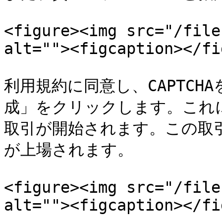
<figure><img src="/file
alt=""><figcaption></fi
利用規約に同意し、CAPTC
成」をクリックします。これ
取引が開始されます。この取
が上場されます。

<figure><img src="/file
alt=""><figcaption></fi