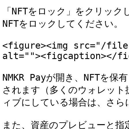
「NFTをロック」をクリックし
NFTをロックしてください。

<figure><img src="/file
alt=""><figcaption></fi
NMKR Payが開き、NFT
されます（多くのウォレット
ィブにしている場合は、さら
また、資産のプレビューと指定