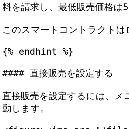
料を請求し、最低販売価格は5 A
このスマートコントラクトは
{% endhint %}

#### 直接販売を設定する

直接販売を設定するには、メ
動します。
