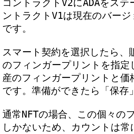
コントラクトV2にADAをステ
ントラクトV1は現在のバージ
です。

スマート契約を選択したら、
のフィンガープリントを指定
産のフィンガープリントと価格
です。準備ができたら「保存」
通常NFTの場合、この個々の
しかないため、カウントは常に