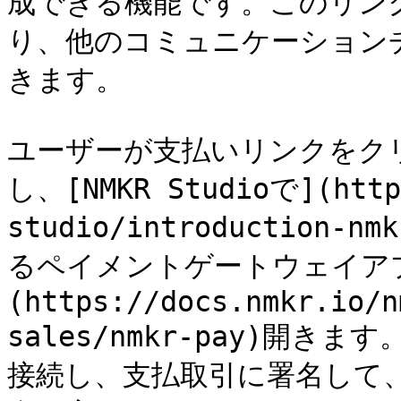
成できる機能です。このリン
り、他のコミュニケーション
きます。

ユーザーが支払いリンクをクリ
し、[NMKR Studioで](https
studio/introduction-
るペイメントゲートウェイアプリ
(https://docs.nmkr.io/n
sales/nmkr-pay)開
接続し、支払取引に署名して