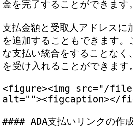
金を完了することができます。
支払金額と受取人アドレスに
を追加することもできます。
な支払い統合をすることなく、
を受け入れることができます。
<figure><img src="/file
alt=""><figcaption></fi
#### ADA支払いリンクの作成