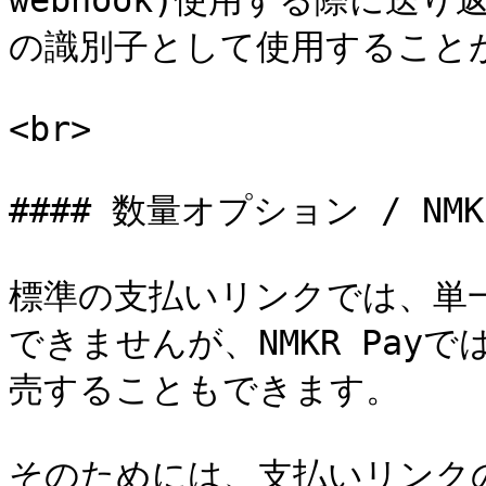
webhook)使用する際に送
の識別子として使用することが
<br>

#### 数量オプション / NM
標準の支払いリンクでは、単
できませんが、NMKR Pay
売することもできます。

そのためには、支払いリンクの