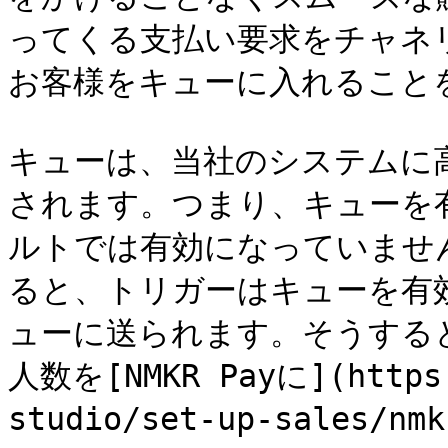
ってくる支払い要求をチャネ
お客様をキューに入れることを
キューは、当社のシステムに
されます。つまり、キューを
ルトでは有効になっていませ
ると、トリガーはキューを有
ューに送られます。そうする
人数を[NMKR Payに](https:
studio/set-up-sales/