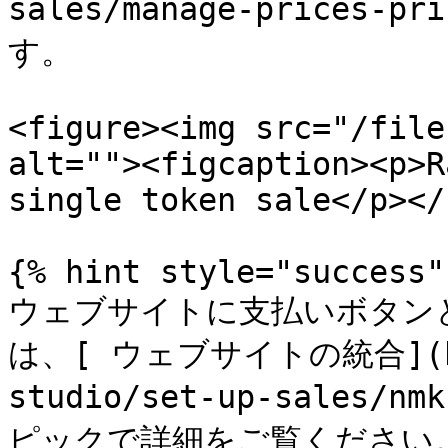
sales/manage-prices
す。

<figure><img src="/file
alt=""><figcaption><p>R
single token sale</p></
{% hint style="success" 
ウェブサイトに支払いボタン
は、[ ウェブサイトの統合](http
studio/set-up-sales/nm
ピックで詳細をご覧ください。