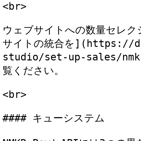
<br>

ウェブサイトへの数量セレク
サイトの統合を](https://doc
studio/set-up-sales/nm
覧ください。

<br>

#### キューシステム
