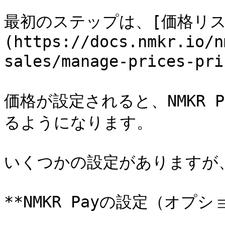
最初のステップは、[価格リス
(https://docs.nmkr.io/n
sales/manage-prices-
価格が設定されると、NMKR 
るようになります。

いくつかの設定がありますが
**NMKR Payの設定（オプショ