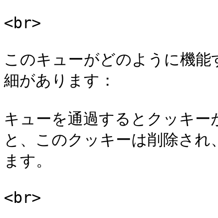
<br>

このキューがどのように機能
細があります：

キューを通過するとクッキーが
と、このクッキーは削除され
ます。

<br>
