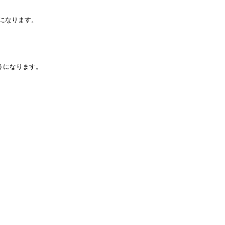
になります。

になります。
