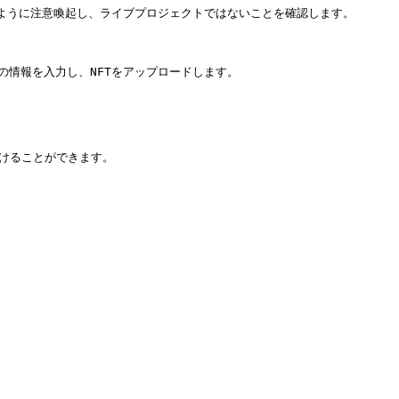
ないように注意喚起し、ライブプロジェクトではないことを確認します。

み、最小限の情報を入力し、NFTをアップロードします。

けることができます。
