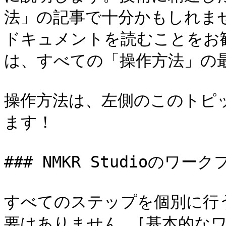
法」の記事で十分かもしれま
ドキュメントを読むことをお
は、すべての「操作方法」の最
操作方法は、左側のこのトピ
ます！

### NMKR Studioのワーク
すべてのステップを個別に行
要はありません。[基本的なワ