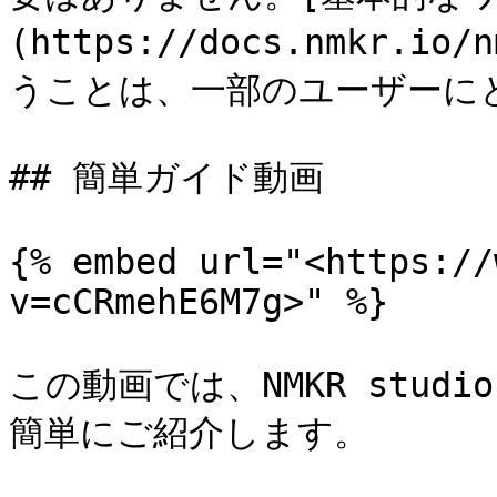
(https://docs.nmkr.io/
うことは、一部のユーザーに
## 簡単ガイド動画

{% embed url="<https://
v=cCRmehE6M7g>" %}

この動画では、NMKR stud
簡単にご紹介します。
