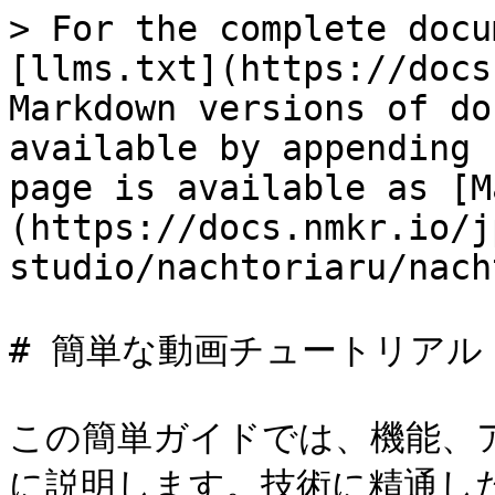
> For the complete docu
[llms.txt](https://docs
Markdown versions of do
available by appending 
page is available as [M
(https://docs.nmkr.io/j
studio/nachtoriaru/nach
# 簡単な動画チュートリアル

この簡単ガイドでは、機能、
に説明します。技術に精通し