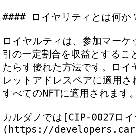
#### ロイヤリティとは何か？
ロイヤルティは、参加マーケ
引の一定割合を収益とするこ
たらす優れた方法です。ロイヤ
レットアドレスペアに適用さ
すべてのNFTに適用されます。
カルダノでは[CIP-0027ロ
(https://developers.car