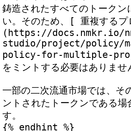
鋳造されたすべてのトークン
い。そのため、[ 重複するプ
(https://docs.nmkr.io/n
studio/project/policy/m
policy-for-multiple
をミントする必要はありません
一部の二次流通市場では、そ
ントされたトークンである場
す。

{% endhint %}
