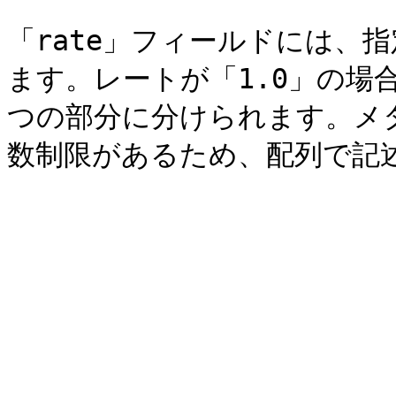
「rate」フィールドには、
ます。レートが「1.0」の場
つの部分に分けられます。メ