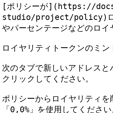
[ポリシーが](https://docs
studio/project/po
やパーセンテージなどのロイ
ロイヤリティトークンのミン
次のタブで新しいアドレスと
クリックしてください。

ポリシーからロイヤリティを
「0,0%」を使用してください。