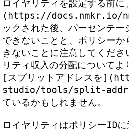
ロイヤリティを設定する前に、
(https://docs.nmkr.io/
ックされた後、パーセンテー
できないことと、ポリシーか
きないことに注意してくださ
リティ収入の分配についてよ
[スプリットアドレスを](https:
studio/tools/split-
ているかもしれません。

ロイヤリティはポリシーIDに