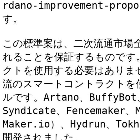
rdano-improvement-pro
す。

この標準案は、二次流通市場
れることを保証するものです
クトを使用する必要はありま
流のスマートコントラクトを
ルです。Artano、BuffyBot、
Syndicate、Fencemaker、
Maker.io）、Hydrun、
開発されました。
