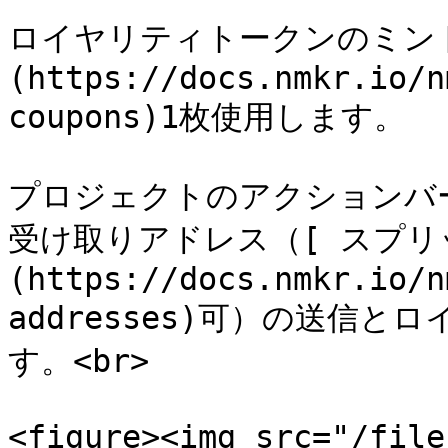
ロイヤリティトークンのミン
(https://docs.nmkr.io/n
coupons)1枚使用します。

プロジェクトのアクションバ
受け取りアドレス（[ スプリ
(https://docs.nmkr.io/n
addresses)可）の送信
す。<br>

<figure><img src="/file